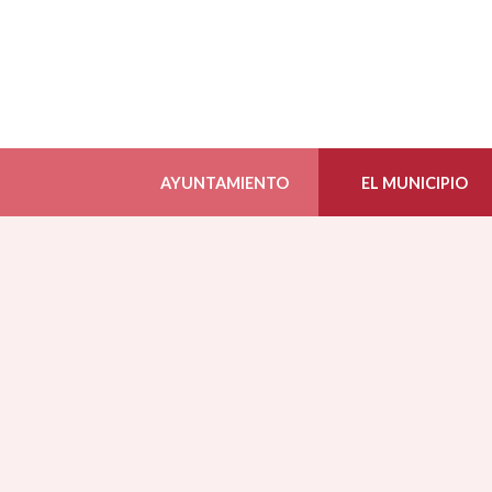
AYUNTAMIENTO
EL MUNICIPIO