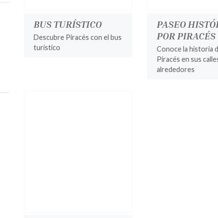
BUS TURÍSTICO
PASEO HISTÓ
POR PIRACÉS
Descubre Piracés con el bus
turístico
Conoce la historia 
Piracés en sus calle
alrededores