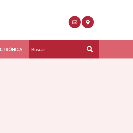
ECTRÓNICA
Buscar