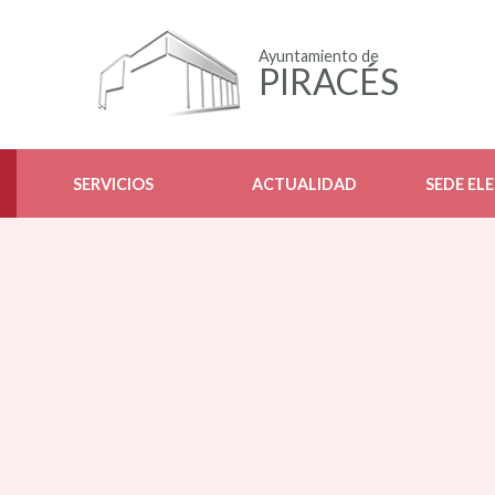
Ayuntamiento de
PIRACÉS
SERVICIOS
ACTUALIDAD
SEDE EL