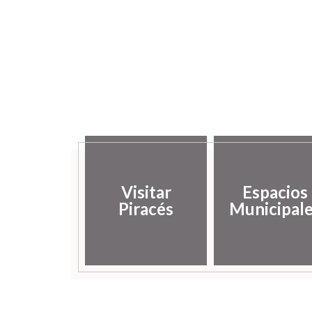
Visitar
Espacios
Piracés
Municipal