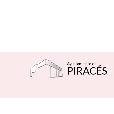
Ayuntamiento de
PIRACÉS