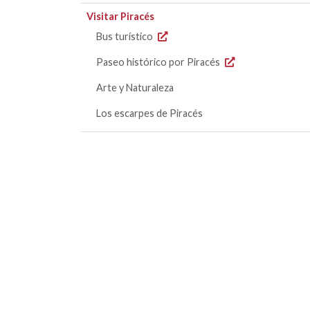
Visitar Piracés
Bus turístico
Paseo histórico por Piracés
Arte y Naturaleza
Los escarpes de Piracés