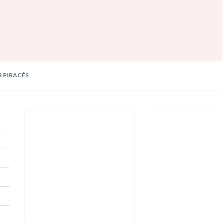
R PIRACÉS