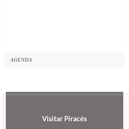
AGENDA
Visitar Piracés