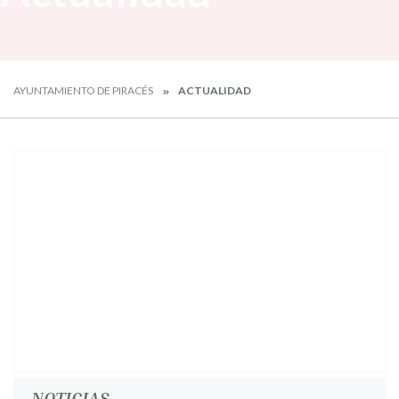
AYUNTAMIENTO DE PIRACÉS
ACTUALIDAD
NOTICIAS