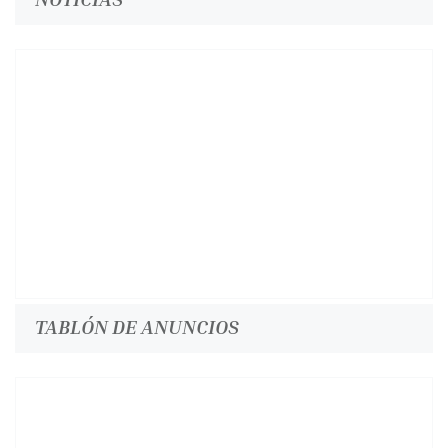
TABLÓN DE ANUNCIOS