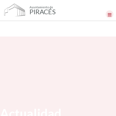
Ayuntamiento de
PIRACÉS
Actualidad