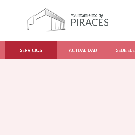
Ayuntamiento de
PIRACÉS
SERVICIOS
ACTUALIDAD
SEDE EL