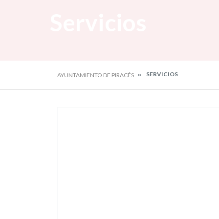
Servicios
SERVICIOS
AYUNTAMIENTO DE PIRACÉS