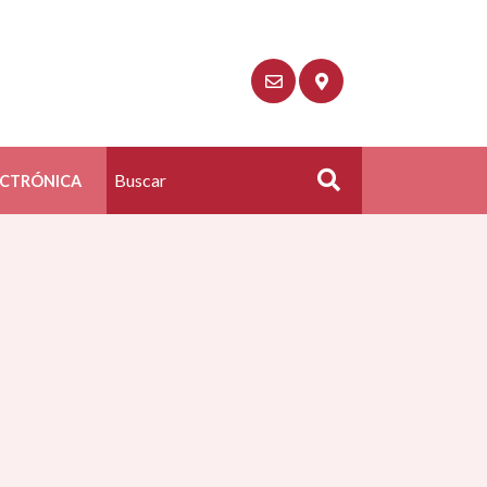
ECTRÓNICA
Buscar