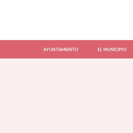
AYUNTAMIENTO
EL MUNICIPIO