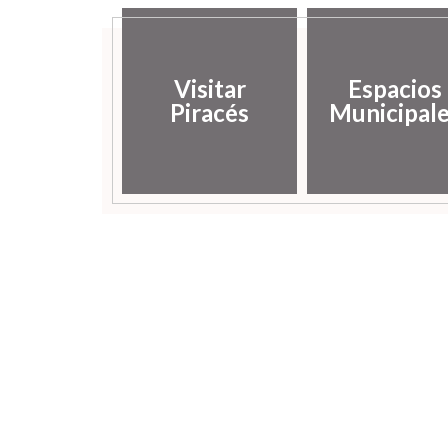
Visitar
Espacios
Piracés
Municipal