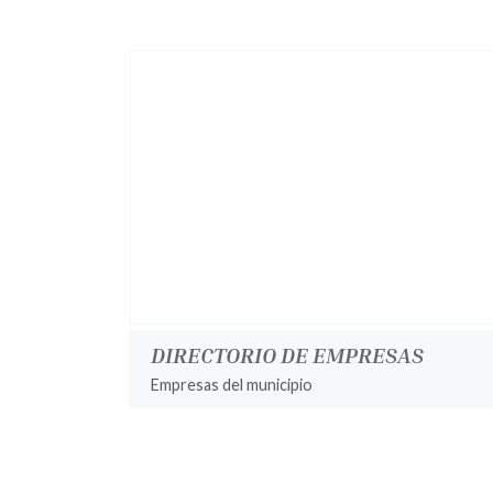
DIRECTORIO DE EMPRESAS
Empresas del municipio