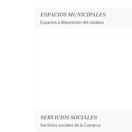
ESPACIOS MUNICIPALES
Espacios a disposición del ciudano
SERVICIOS SOCIALES
Servicios sociales de la Comarca