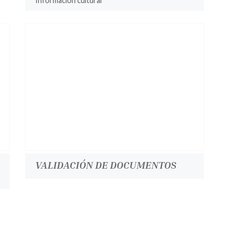
Información cultural
VALIDACIÓN DE DOCUMENTOS