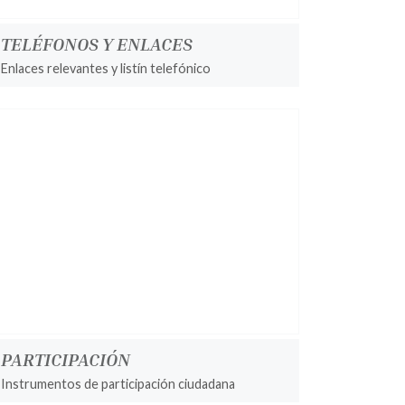
TELÉFONOS Y ENLACES
Enlaces relevantes y listín telefónico
PARTICIPACIÓN
Instrumentos de participación ciudadana