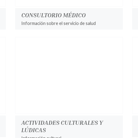
CONSULTORIO MÉDICO
Información sobre el servicio de salud
ACTIVIDADES CULTURALES Y
LÚDICAS