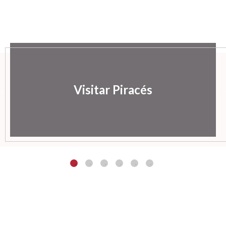
Visitar Piracés