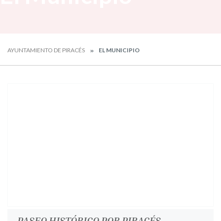
AYUNTAMIENTO DE PIRACÉS
EL MUNICIPIO
PASEO HISTÓRICO POR PIRACÉS