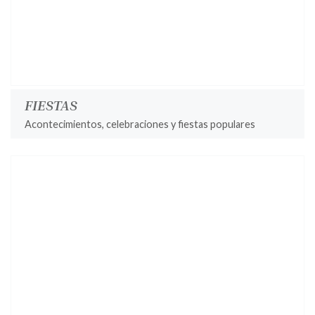
FIESTAS
Acontecimientos, celebraciones y fiestas populares