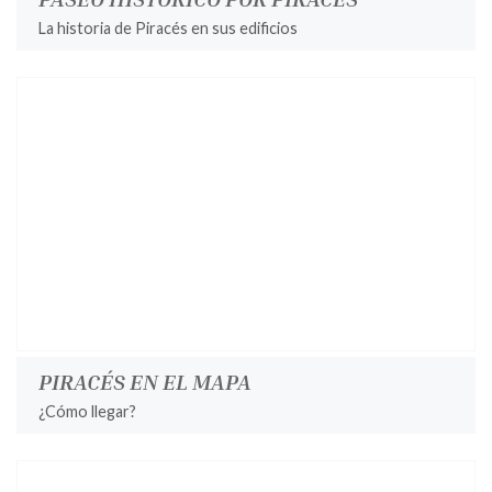
La historia de Piracés en sus edificios
PIRACÉS EN EL MAPA
¿Cómo llegar?