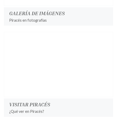
GALERÍA DE IMÁGENES
Piracés en fotografías
VISITAR PIRACÉS
¿Qué ver en Piracés?