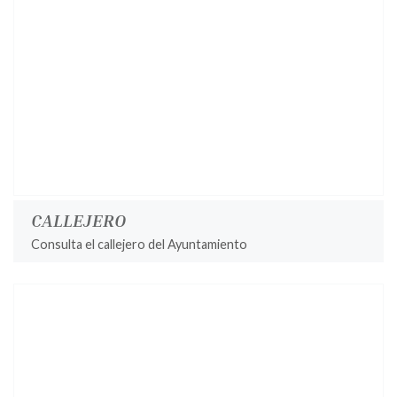
CALLEJERO
Consulta el callejero del Ayuntamiento