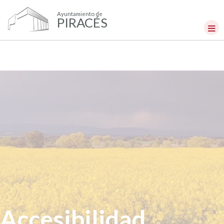
Ayuntamiento de
PIRACÉS
Accesibilidad