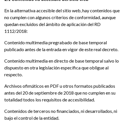
En la alternativa accesible del sitio web, hay contenidos que
no cumplen con algunos criterios de conformidad, aunque
quedan excluidos del ámbito de aplicación del RD
1112/2018:
Contenido multimedia pregrabado de base temporal
publicado antes de la entrada en vigor de este real decreto.
Contenido multimedia en directo de base temporal salvo lo
dispuesto en otra legislación específica que obligue al
respecto.
Archivos ofimáticos en PDF u otros formatos publicados
antes del 20 de septiembre de 2018 que no cumplen en su
totalidad todos los requisitos de accesibilidad.
Contenidos de terceros no financiados, ni desarrollados, ni
bajo el control de la entidad.