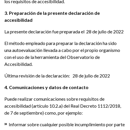
los requisitos de accesibilidad.
3. Preparación de la presente declaración de
accesibilidad
La presente declaración fue preparada el 28 de julio de 2022
El método empleado para preparar la declaración ha sido
una autoevaluación llevada a cabo por el propio organismo
con el uso de la herramienta del Observatorio de
Accesibilidad.
Última revisión de la declaración: 28 de julio de 2022
4. Comunicaciones y datos de contacto
Puede realizar comunicaciones sobre requisitos de
accesibilidad (artículo 10.2.a) del Real Decreto 1112/2018,
de 7 de septiembre) como, por ejemplo:
Informar sobre cualquier posible incumplimiento por parte