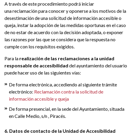
A través de este procedimiento podrá iniciar
una reclamación para conocer y oponerse a los motivos de la
desestimación de una solicitud de información accesible o
queja, instar la adopción de las medidas oportunas en el caso
de no estar de acuerdo con la decisión adoptada, o exponer
las razones por las que se considera que la respuesta no
cumple con los requisitos exigidos.
Para la
realización de las reclamaciones a la unidad
responsable de accesibilidad
del ayuntamiento del usuario
puede hacer uso de las siguientes vías:
De forma electrónica, accediendo al siguiente trámite
electrónico:
Reclamación contra la solicitud de
información accesible y queja
De forma presencial, en la sede del Ayuntamiento, situada
en Calle Medio, s/n , Piracés.
6. Datos de contacto de la Unidad de Accesibilidad