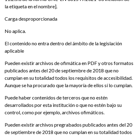
la etiqueta en el nombre].
Carga desproporcionada
No aplica.
El contenido no entra dentro del ámbito de la legislación
aplicable
Pueden existir archivos de ofimática en PDF y otros formatos
publicados antes del 20 de septiembre de 2018 que no
cumplan en su totalidad todos los requisitos de accesibilidad.
Aunque se ha procurado que la mayoría de ellos sí lo cumplan.
Puede haber contenidos de terceros que no estén
desarrollados por esta institución o que no estén bajo su
control, como por ejemplo, archivos ofimáticos.
Pueden existir archivos pregrabados publicados antes del 20
de septiembre de 2018 que no cumplan en su totalidad todos