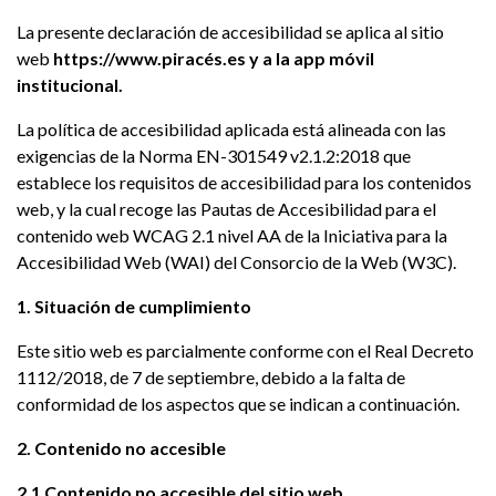
La presente declaración de accesibilidad se aplica al sitio
web
https://www.piracés.es y a la app móvil
institucional.
La política de accesibilidad aplicada está alineada con las
exigencias de la Norma EN-301549 v2.1.2:2018 que
establece los requisitos de accesibilidad para los contenidos
web, y la cual recoge las Pautas de Accesibilidad para el
contenido web WCAG 2.1 nivel AA de la Iniciativa para la
Accesibilidad Web (WAI) del Consorcio de la Web (W3C).
1. Situación de cumplimiento
Este sitio web es parcialmente conforme con el Real Decreto
1112/2018, de 7 de septiembre, debido a la falta de
conformidad de los aspectos que se indican a continuación.
2. Contenido no accesible
2.1 Contenido no accesible del sitio web