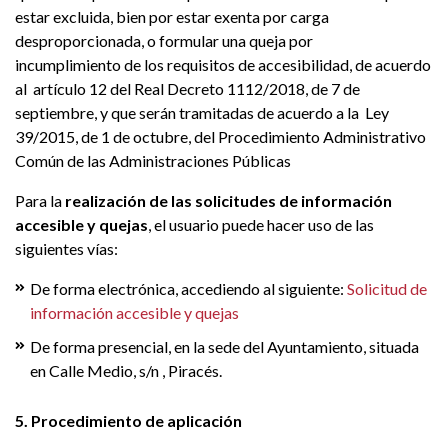
estar excluida, bien por estar exenta por carga
desproporcionada, o formular una queja por
incumplimiento de los requisitos de accesibilidad, de acuerdo
al artículo 12 del Real Decreto 1112/2018, de 7 de
septiembre, y que serán tramitadas de acuerdo a la Ley
39/2015, de 1 de octubre, del Procedimiento Administrativo
Común de las Administraciones Públicas
Para la
realización de las solicitudes de información
accesible y quejas
, el usuario puede hacer uso de las
siguientes vías:
De forma electrónica, accediendo al siguiente:
Solicitud de
información accesible y quejas
De forma presencial, en la sede del Ayuntamiento, situada
en Calle Medio, s/n , Piracés.
5. Procedimiento de aplicación