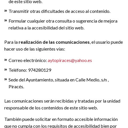
de este sitio web.
Transmitir otras dificultades de acceso al contenido.
Formular cualquier otra consulta o sugerencia de mejora
relativa a la accesibilidad del sitio web.
Para la
realización de las comunicaciones
, el usuario puede
hacer uso de las siguientes vías:
Correo electrónico:
aytopiraces@yahoo.es
Teléfono: 974280129
Sede del Ayuntamiento, situada en Calle Medio, s/n ,
Piracés.
Las comunicaciones serán recibidas y tratadas por la unidad
responsable de los contenidos de este sitio web.
También puede solicitar en formato accesible información
que no cumpla con los requisitos de accesibilidad bien por