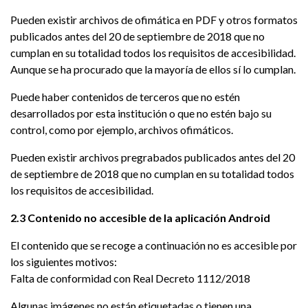
Pueden existir archivos de ofimática en PDF y otros formatos
publicados antes del 20 de septiembre de 2018 que no
cumplan en su totalidad todos los requisitos de accesibilidad.
Aunque se ha procurado que la mayoría de ellos sí lo cumplan.
Puede haber contenidos de terceros que no estén
desarrollados por esta institución o que no estén bajo su
control, como por ejemplo, archivos ofimáticos.
Pueden existir archivos pregrabados publicados antes del 20
de septiembre de 2018 que no cumplan en su totalidad todos
los requisitos de accesibilidad.
2.3 Contenido no accesible de la aplicación Android
El contenido que se recoge a continuación no es accesible por
los siguientes motivos:
Falta de conformidad con Real Decreto 1112/2018
Algunas imágenes no están etiquetadas o tienen una