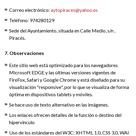
Correo electrónico:
aytopiraces@yahoo.es
Teléfono: 974280129
Sede del Ayuntamiento, situada en Calle Medio, s/n ,
Piracés.
7. Observaciones
Este sitio web está optimizado para los navegadores
Microsoft EDGE y las últimas versiones vigentes de
FireFox, Safari y Google Chrome y está diseñado para su
visualización "responsive", por lo que se visualiza de forma
óptima en dispositivos tablets y móviles.
Se hace uso de texto alternativo en las imágenes.
Los enlaces ofrecen detalles de la función o destino del
hipervínculo
Uso de los estándares del W3C: XHTML 1.0, CSS 3.0, WAI