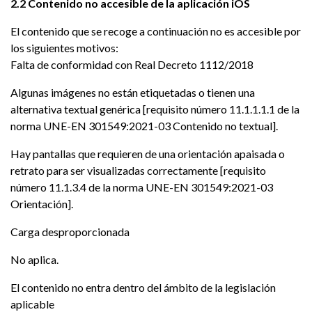
2.2 Contenido no accesible de la aplicación iOS
El contenido que se recoge a continuación no es accesible por
los siguientes motivos:
Falta de conformidad con Real Decreto 1112/2018
Algunas imágenes no están etiquetadas o tienen una
alternativa textual genérica [requisito número 11.1.1.1.1 de la
norma UNE-EN 301549:2021-03 Contenido no textual].
Hay pantallas que requieren de una orientación apaisada o
retrato para ser visualizadas correctamente [requisito
número 11.1.3.4 de la norma UNE-EN 301549:2021-03
Orientación].
Carga desproporcionada
No aplica.
El contenido no entra dentro del ámbito de la legislación
aplicable