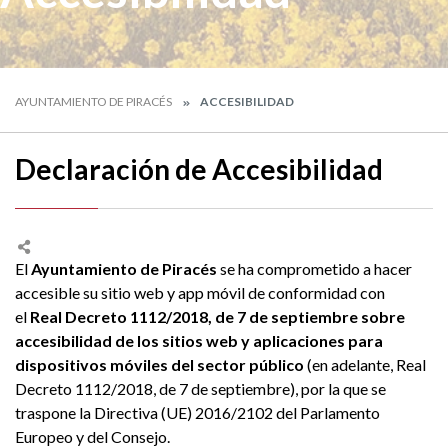
AYUNTAMIENTO DE PIRACÉS
ACCESIBILIDAD
Declaración de Accesibilidad
El
Ayuntamiento de Piracés
se ha comprometido a hacer
accesible su sitio web y app móvil de conformidad con
el
Real Decreto 1112/2018, de 7 de septiembre sobre
accesibilidad de los sitios web y aplicaciones para
dispositivos móviles del sector público
(en adelante, Real
Decreto 1112/2018, de 7 de septiembre), por la que se
traspone la Directiva (UE) 2016/2102 del Parlamento
Europeo y del Consejo.