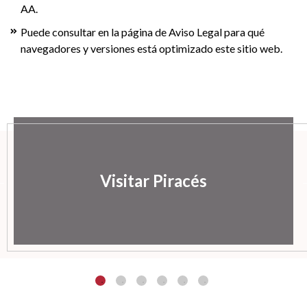
AA.
Puede consultar en la página de Aviso Legal para qué
navegadores y versiones está optimizado este sitio web.
Visitar Piracés