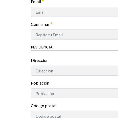
Email
Confirmar
RESIDENCIA
Dirección
Población
Código postal