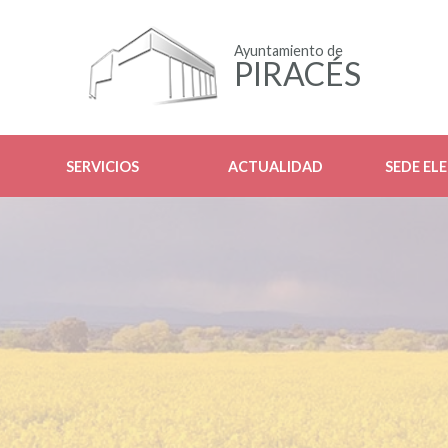
Ayuntamiento de
PIRACÉS
SERVICIOS
ACTUALIDAD
SEDE EL