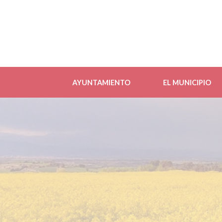
AYUNTAMIENTO
EL MUNICIPIO