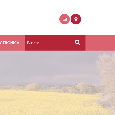
ECTRÓNICA
Buscar