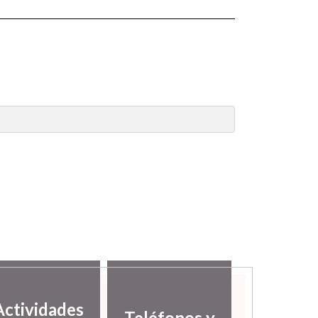
Actividades
Teléfonos y