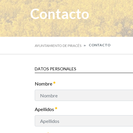
Contacto
CONTACTO
AYUNTAMIENTO DE PIRACÉS
DATOS PERSONALES
Nombre
Apellidos