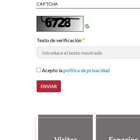
CAPTCHA
Texto de verificación
Acepto la
política de privacidad
ENVIAR
Visitar
Espacios