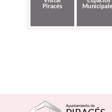
Piracés
Municipal
Ayuntamiento de