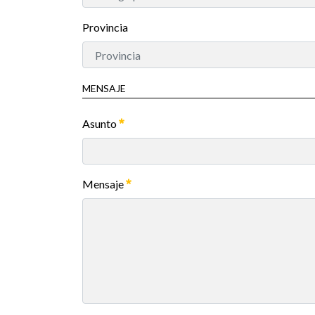
Provincia
MENSAJE
Asunto
Mensaje