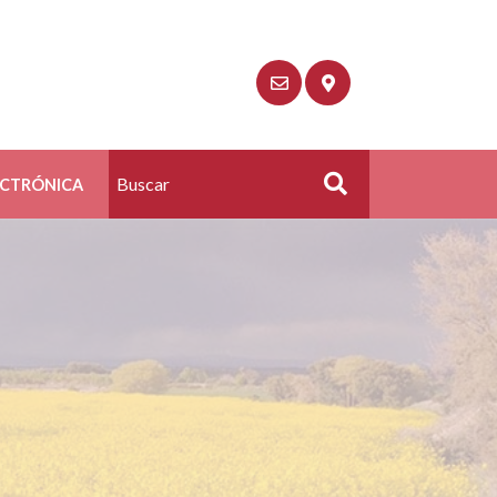
ECTRÓNICA
Buscar