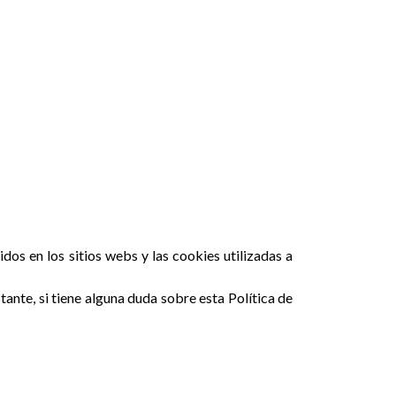
os en los sitios webs y las cookies utilizadas a
ante, si tiene alguna duda sobre esta Política de