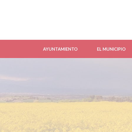
AYUNTAMIENTO
EL MUNICIPIO