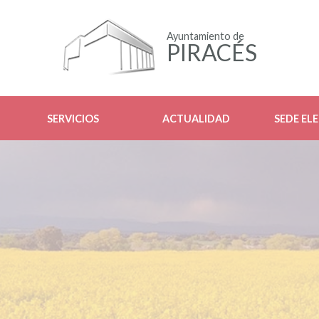
Ayuntamiento de
PIRACÉS
SERVICIOS
ACTUALIDAD
SEDE EL