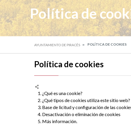
Política de cook
POLÍTICA DE COOKIES
AYUNTAMIENTO DE PIRACÉS
Política de cookies
1. ¿Qué es una cookie?
2. ¿Qué tipos de cookies utiliza este sitio web?
3. Base de licitud y configuración de las cookie
4. Desactivación o eliminación de cookies
5. Más información.