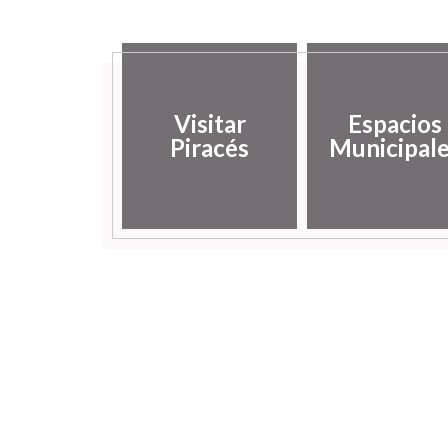
Visitar
Espacios
Piracés
Municipal