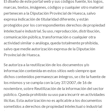
El diseño de este portal web y sus códigos fuente, los logos,
marcas, textos, imágenes, códigos y cualquier otro material
pertenecen a la Diputación Provincial de Huesca, salvo
expresa indicación de titularidad diferente, y están
protegidos por los correspondientes derechos de propiedad
intelectual e industrial. Su uso, reproducción, distribución,
comunicación pública, transformación o cualquier otra
actividad similar o análoga, queda totalmente prohibida,
salvo que medie autorización expresa de la Diputación
Provincial de Huesca.
Se autoriza a la reutilización de los documentos y/o
información contenida en estos sitios web siempre que
dichos contenidos permanezcan íntegros, se cite la fuente de
los mismos y se cumpla con la Ley 37/2007, de 16 de
noviembre, sobre Reutilización de la información del sector
público. Queda prohibido su uso para incurrir en actividades
ilícitas. Esta autorización no es aplicable a los documentos
sometidos a derechos de propiedad intelectual o industrial