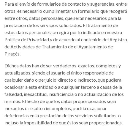
Para el envío de formularios de contacto y sugerencias, entre
otros, es necesario cumplimentar un formulario que recogerá
entre otros, datos personales, que serán necesarios para la
prestación de los servicios solicitados. El tratamiento de
estos datos personales se regirá por lo indicado en nuestra
Política de Privacidad y de acuerdo al contenido del Registro
de Actividades de Tratamiento de el Ayuntamiento de
Piracés.
Dichos datos han de ser verdaderos, exactos, completos y
actualizados, siendo el usuario el único responsable de
cualquier daño o perjuicio, directo o indirecto, que pudiera
ocasionar a esta entidad o a cualquier tercero a causa de la
falsedad, inexactitud, insuficiencia o no actualización de los
mismos. El hecho de que los datos proporcionados sean
inexactos o resulten incompletos, podría ocasionar
deficiencias en la prestación de los servicios solicitados, o
incluso la imposibilidad de que éstos sean proporcionados.