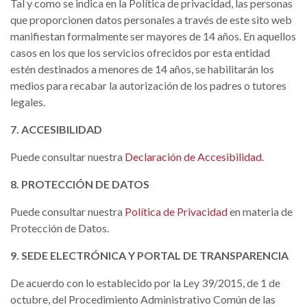
Tal y como se indica en la Política de privacidad, las personas
que proporcionen datos personales a través de este sito web
manifiestan formalmente ser mayores de 14 años. En aquellos
casos en los que los servicios ofrecidos por esta entidad
estén destinados a menores de 14 años, se habilitarán los
medios para recabar la autorización de los padres o tutores
legales.
7. ACCESIBILIDAD
Puede consultar nuestra
Declaración de Accesibilidad
.
8. PROTECCIÓN DE DATOS
Puede consultar nuestra
Política de Privacidad
en materia de
Protección de Datos.
9. SEDE ELECTRÓNICA Y PORTAL DE TRANSPARENCIA
De acuerdo con lo establecido por la Ley 39/2015, de 1 de
octubre, del Procedimiento Administrativo Común de las