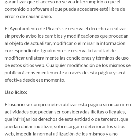
garantizar que el acceso no se vea interrumpido o que el
contenido o software al que pueda accederse esté libre de
error o de causar daño.
El Ayuntamiento de Piracés se reserva el derecho a realizar
sin previo aviso los cambios y modificaciones que procedan
al objeto de actualizar, modificar o eliminar la información
correspondiente. Igualmente se reserva la facultad de
modificar unilateralmente las condiciones y términos de uso
de estos sitios web. Cualquier modificación de los mismos se
publicará convenientemente a través de esta página y será
efectiva desde ese momento.
Uso lícito:
El usuario se compromete a utilizar esta página sin incurrir en
actividades que puedan ser consideradas ilícitas o ilegales,
que infrinjan los derechos de esta entidad o de terceros, que
puedan dañar, inutilizar, sobrecargar o deteriorar los sitios
web, impedir la normal utilización de los mismos y a no