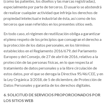
(como las patentes, los diseños y las marcas registradas),
especialmente por parte de terceros. El usuario se abstendrá
de realizar cualquier actividad que infrinja los derechos de
propiedad intelectual e industrial de ésta, así como de los
terceros que sean referidos en los presentes sitios web.
En todo caso, el régimen de reutilización obliga a garantizar
el pleno respeto de los principios que consagran el derecho a
la protección de los datos personales, en los términos
establecidos en el Reglamento 2016/679, del Parlamento
Europeo y del Consejo, de 27 de abril de 2016, relativo a la
protección de las personas físicas, en lo que respecta al
tratamiento de datos personales y a la libre circulación de
estos datos, por el que se deroga la Directiva 95/46/CEE, y en
la Ley Orgánica 3/2018, de 5 de diciembre, de Protección de
Datos Personales y garantía de los derechos digitales.
6. SOLICITUD DE SERVICIOS PROPORCIONADOS POR
LOS SITIOS WEB