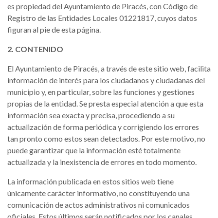
es propiedad del Ayuntamiento de Piracés, con Código de
Registro de las Entidades Locales 01221817, cuyos datos
figuran al pie de esta página.
2. CONTENIDO
El Ayuntamiento de Piracés, a través de este sitio web, facilita
información de interés para los ciudadanos y ciudadanas del
municipio y, en particular, sobre las funciones y gestiones
propias de la entidad. Se presta especial atención a que esta
información sea exacta y precisa, procediendo a su
actualización de forma periódica y corrigiendo los errores
tan pronto como estos sean detectados. Por este motivo, no
puede garantizar que la información esté totalmente
actualizada y la inexistencia de errores en todo momento.
La información publicada en estos sitios web tiene
únicamente carácter informativo, no constituyendo una
comunicación de actos administrativos ni comunicados
oficiales. Estos últimos serán notificados por los canales