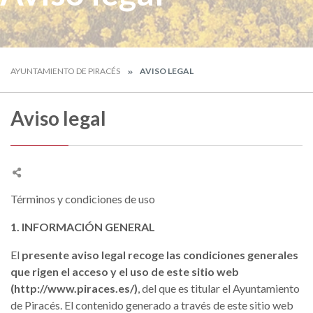
AYUNTAMIENTO DE PIRACÉS
AVISO LEGAL
Aviso legal
Términos y condiciones de uso
1. INFORMACIÓN GENERAL
El
presente aviso legal recoge las condiciones generales
que rigen el acceso y el uso de este sitio web
(http://www.piraces.es/)
, del que es titular el Ayuntamiento
de Piracés. El contenido generado a través de este sitio web