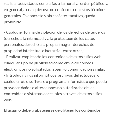
realizar actividades contrarias a la moral, al orden público y,
en general, a cualquier uso no conforme con estos términos
generales. En concreto y sin carácter taxativo, queda
prohibido:
- Cualquier forma de violación de los derechos de terceros
(derecho a la intimidad y a la protección de los datos
personales, derecho a la propia imagen, derechos de
propiedad intelectual e industrial, entre otros).
- Realizar, empleando los contenidos de estos sitios web,
cualquier tipo de publicidad como envío de correos
electrónicos no solicitados (spam) o comunicación similar.
- Introducir virus informáticos, archivos defectuosos, o
cualquier otro software o programa informático que pueda
provocar daños o alteraciones no autorizadas de los
contenidos o sistemas accesibles a través de estos sitios
web.
El usuario deberá abstenerse de obtener los contenidos