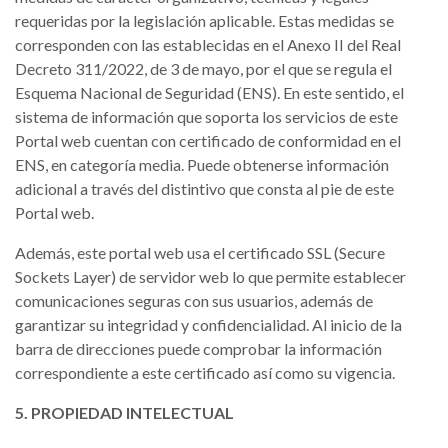
requeridas por la legislación aplicable. Estas medidas se
corresponden con las establecidas en el Anexo II del Real
Decreto 311/2022, de 3 de mayo, por el que se regula el
Esquema Nacional de Seguridad (ENS). En este sentido, el
sistema de información que soporta los servicios de este
Portal web cuentan con certificado de conformidad en el
ENS, en categoría media. Puede obtenerse información
adicional a través del distintivo que consta al pie de este
Portal web.
Además, este portal web usa el certificado SSL (Secure
Sockets Layer) de servidor web lo que permite establecer
comunicaciones seguras con sus usuarios, además de
garantizar su integridad y confidencialidad. Al inicio de la
barra de direcciones puede comprobar la información
correspondiente a este certificado así como su vigencia.
5. PROPIEDAD INTELECTUAL