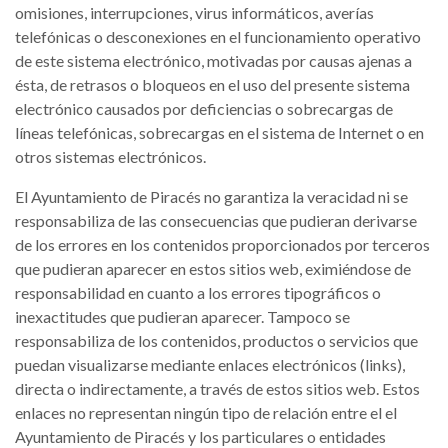
omisiones, interrupciones, virus informáticos, averías
telefónicas o desconexiones en el funcionamiento operativo
de este sistema electrónico, motivadas por causas ajenas a
ésta, de retrasos o bloqueos en el uso del presente sistema
electrónico causados por deficiencias o sobrecargas de
líneas telefónicas, sobrecargas en el sistema de Internet o en
otros sistemas electrónicos.
El Ayuntamiento de Piracés no garantiza la veracidad ni se
responsabiliza de las consecuencias que pudieran derivarse
de los errores en los contenidos proporcionados por terceros
que pudieran aparecer en estos sitios web, eximiéndose de
responsabilidad en cuanto a los errores tipográficos o
inexactitudes que pudieran aparecer. Tampoco se
responsabiliza de los contenidos, productos o servicios que
puedan visualizarse mediante enlaces electrónicos (links),
directa o indirectamente, a través de estos sitios web. Estos
enlaces no representan ningún tipo de relación entre el el
Ayuntamiento de Piracés y los particulares o entidades