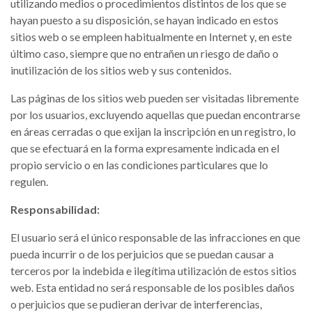
utilizando medios o procedimientos distintos de los que se
hayan puesto a su disposición, se hayan indicado en estos
sitios web o se empleen habitualmente en Internet y, en este
último caso, siempre que no entrañen un riesgo de daño o
inutilización de los sitios web y sus contenidos.
Las páginas de los sitios web pueden ser visitadas libremente
por los usuarios, excluyendo aquellas que puedan encontrarse
en áreas cerradas o que exijan la inscripción en un registro, lo
que se efectuará en la forma expresamente indicada en el
propio servicio o en las condiciones particulares que lo
regulen.
Responsabilidad:
El usuario será el único responsable de las infracciones en que
pueda incurrir o de los perjuicios que se puedan causar a
terceros por la indebida e ilegítima utilización de estos sitios
web. Esta entidad no será responsable de los posibles daños
o perjuicios que se pudieran derivar de interferencias,