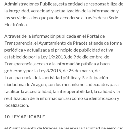
Administraciones Públicas, esta entidad se responsabiliza de
la integridad, veracidad y actualización de la información y
los servicios a los que pueda accederse a través de su Sede
Electrónica.
A través de la información publicada en el Portal de
Transparencia, el Ayuntamiento de Piracés atiende de forma
periódica y actualizada el principio de publicidad activa
establecido por la Ley 19/2013, de 9 de diciembre, de
Transparencia, acceso a la información pública y buen
gobierno y por la Ley 8/2015, de 25 de marzo, de
Transparencia de la actividad pública y Participación
ciudadana de Aragón, con los mecanismos adecuados para
facilitar la accesibilidad, la interoperabilidad, la calidad y la
reutilización de la información, así como su identificación y
localización.
10. LEY APLICABLE
el Ayuntamiento de Piracés se reserva la facultad de ejercicio