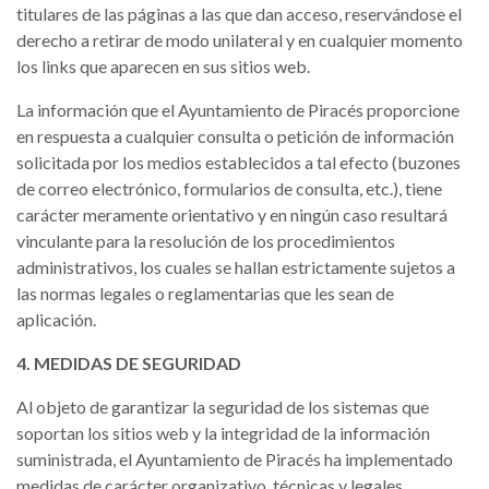
titulares de las páginas a las que dan acceso, reservándose el
derecho a retirar de modo unilateral y en cualquier momento
los links que aparecen en sus sitios web.
La información que el Ayuntamiento de Piracés proporcione
en respuesta a cualquier consulta o petición de información
solicitada por los medios establecidos a tal efecto (buzones
de correo electrónico, formularios de consulta, etc.), tiene
carácter meramente orientativo y en ningún caso resultará
vinculante para la resolución de los procedimientos
administrativos, los cuales se hallan estrictamente sujetos a
las normas legales o reglamentarias que les sean de
aplicación.
4. MEDIDAS DE SEGURIDAD
Al objeto de garantizar la seguridad de los sistemas que
soportan los sitios web y la integridad de la información
suministrada, el Ayuntamiento de Piracés ha implementado
medidas de carácter organizativo, técnicas y legales