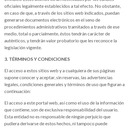
oficiales legalmente establecidos a tal efecto. No obstante,
en caso de que, a través de los sitios web indicados, puedan
generarse documentos electrónicos en el seno de
procedimientos administrativos tramitados a través de ese
medio, total o parcialmente, éstos tendrán carácter de
auténticos, y tendrán valor probatorio que les reconoce la
legislación vigente.
3. TÉRMINOS Y CONDICIONES
El acceso a estos sitios web y a cualquiera de sus páginas
supone conocer y aceptar, sin reservas, las advertencias
legales, condiciones generales y términos de uso que figuran a
continuación:
El acceso a este portal web, así como el uso de la información
que contiene, son de exclusiva responsabilidad del usuario.
Esta entidad no es responsable de ningún perjuicio que
pudiera derivarse de estos hechos, ni tampoco puede