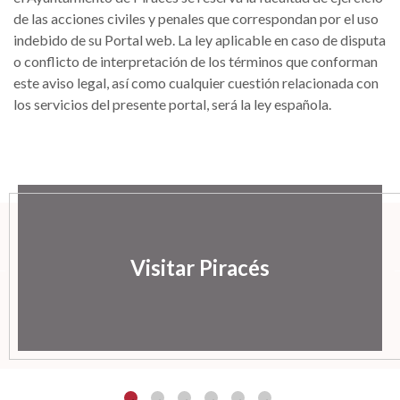
de las acciones civiles y penales que correspondan por el uso
indebido de su Portal web. La ley aplicable en caso de disputa
o conflicto de interpretación de los términos que conforman
este aviso legal, así como cualquier cuestión relacionada con
los servicios del presente portal, será la ley española.
Visitar Piracés