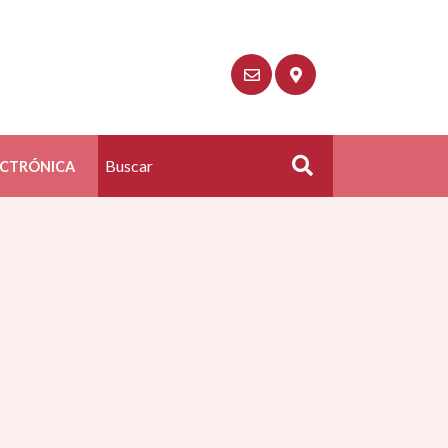
ECTRÓNICA
Buscar