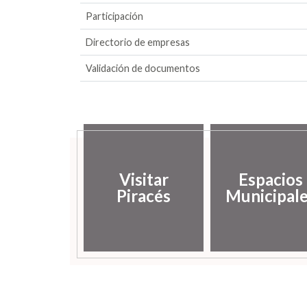
Participación
Directorio de empresas
Validación de documentos
Visitar
Espacios
Piracés
Municipal