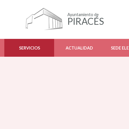
Ayuntamiento de
PIRACÉS
SERVICIOS
ACTUALIDAD
SEDE EL