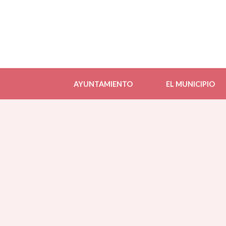
AYUNTAMIENTO
EL MUNICIPIO