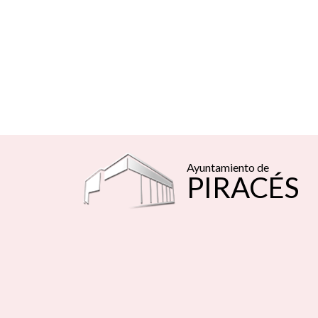
Ayuntamiento de
PIRACÉS