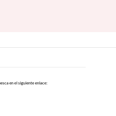
esca en el siguiente enlace: