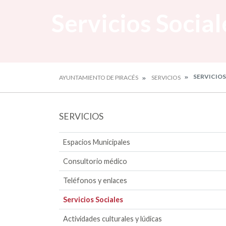
Servicios Social
SERVICIOS
AYUNTAMIENTO DE PIRACÉS
SERVICIOS
SERVICIOS
Espacios Municipales
Consultorio médico
Teléfonos y enlaces
Servicios Sociales
Actividades culturales y lúdicas