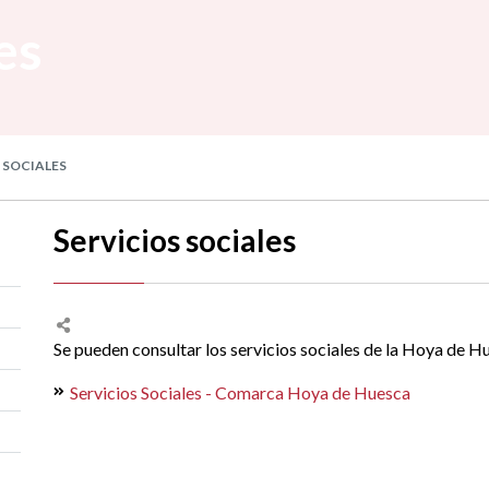
es
 SOCIALES
Servicios sociales
Se pueden consultar los servicios sociales de la Hoya de Hu
Servicios Sociales - Comarca Hoya de Huesca