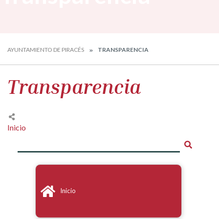
AYUNTAMIENTO DE PIRACÉS
TRANSPARENCIA
Transparencia
Inicio
Inicio