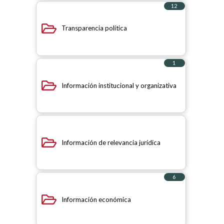
12
elementos
Transparencia política
1
elemento
Información institucional y organizativa
Información de relevancia jurídica
6
elementos
Información económica