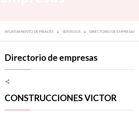
AYUNTAMIENTO DE PIRACÉS
SERVICIOS
DIRECTORIO DE EMPRESAS
Directorio de empresas
CONSTRUCCIONES VICTOR